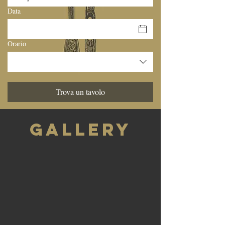
Data
Orario
Trova un tavolo
GALLERY